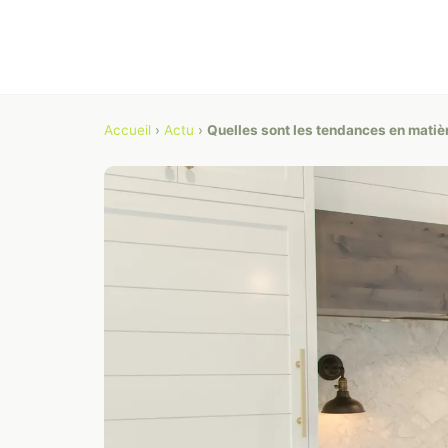
Accueil
›
Actu
›
Quelles sont les tendances en matiè