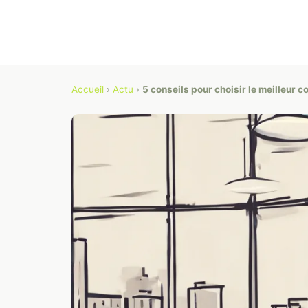
Accueil
›
Actu
›
5 conseils pour choisir le meilleur c