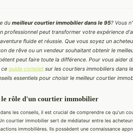
he du
meilleur courtier immobilier dans le 95
? Vous n'
n professionnel peut transformer votre expérience d'
aventure fluide et réussie. Que vous soyez un acheteu
on de rêve ou un vendeur souhaitant obtenir le meilleu
étent peut faire toute la différence. Pour vous aider d
à ce
guide complet
sur les courtiers immobiliers dans le
seils essentiels pour choisir le meilleur courtier immob
e rôle d'un courtier immobilier
dans les conseils, il est crucial de comprendre ce qu'un cou
Un courtier immobilier sert de médiateur entre les acheteur
ansactions immobilières. Ils possèdent une connaissance app